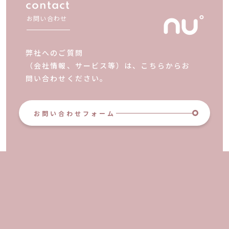
contact
お問い合わせ
弊社へのご質問
（会社情報、サービス等）は、こちらからお
問い合わせください。
お問い合わせフォーム