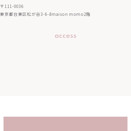
〒111-0036
東京都台東区松が谷3-6-8maison momo2階
access