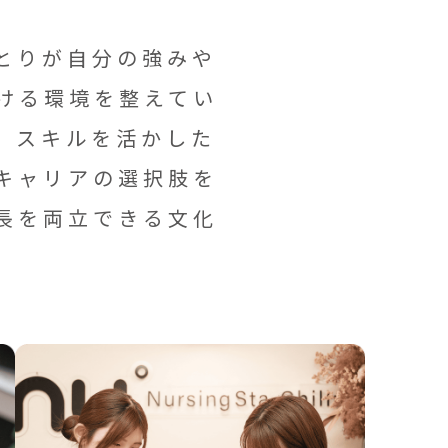
ひとりが自分の強みや
ける環境を整えてい
、スキルを活かした
キャリアの選択肢を
長を両立できる文化