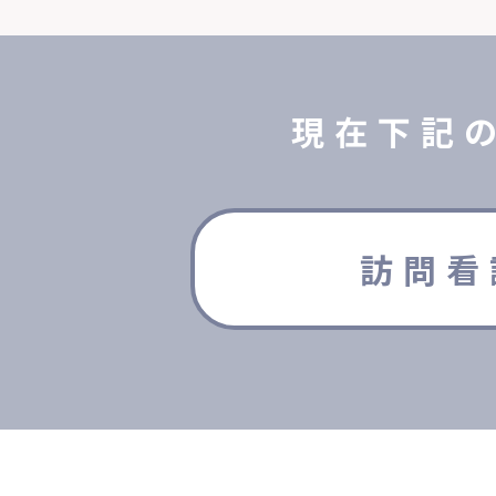
現在下記
訪問看