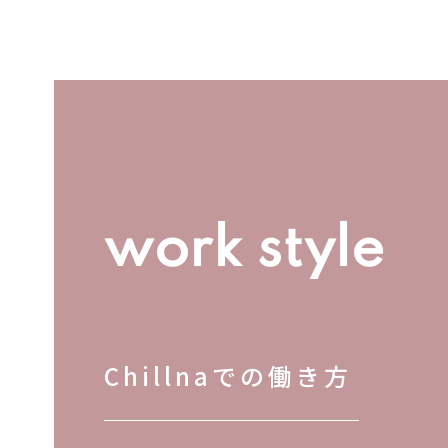
work style
Chillnaでの働き方