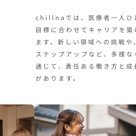
chillnaでは、医療者一人
目標に合わせてキャリアを築
ます。新しい領域への挑戦や
ステップアップなど、多様な
通じて、責任ある働き方と成
があります。