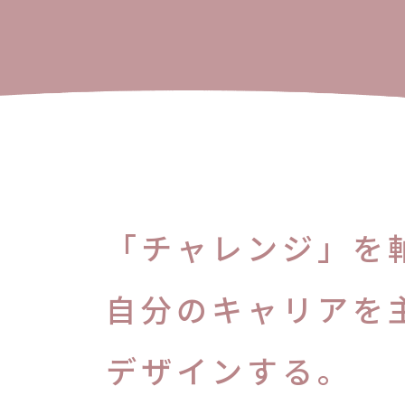
「チャレンジ」を
自分のキャリアを
デザインする。