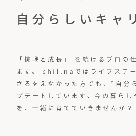
自分らしいキャ
「挑戦と成長」 を続けるプロの
ます。 chillnaではライフ
ざるをえなかった方でも、“自分
プデートしています。今の暮らし
を、一緒に育てていきませんか？